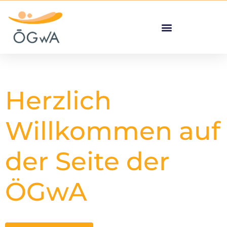
Herzlich
Willkommen auf
der Seite der
ÖGwA