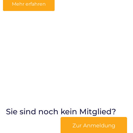
Mehr erfahren
Sie sind noch kein Mitglied?
Zur Anmeldung