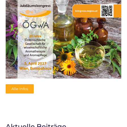
Alle Infos
Aktuelle Beiträge