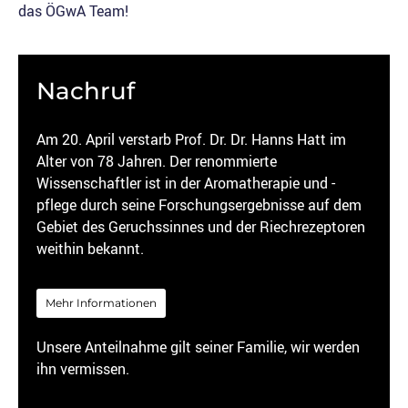
das ÖGwA Team!
Nachruf
Am 20. April verstarb Prof. Dr. Dr. Hanns Hatt im
Alter von 78 Jahren. Der renommierte
Wissenschaftler ist in der Aromatherapie und -
pflege durch seine Forschungsergebnisse auf dem
Gebiet des Geruchssinnes und der Riechrezeptoren
weithin bekannt.
Mehr Informationen
Unsere Anteilnahme gilt seiner Familie, wir werden
ihn vermissen.