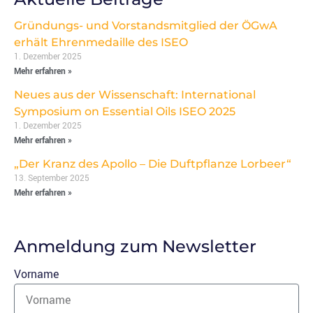
Gründungs- und Vorstandsmitglied der ÖGwA
erhält Ehrenmedaille des ISEO
1. Dezember 2025
Mehr erfahren »
Neues aus der Wissenschaft: International
Symposium on Essential Oils ISEO 2025
1. Dezember 2025
Mehr erfahren »
„Der Kranz des Apollo – Die Duftpflanze Lorbeer“
13. September 2025
Mehr erfahren »
Anmeldung zum Newsletter
Vorname