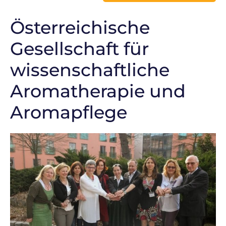
Österreichische
Gesellschaft für
wissenschaftliche
Aromatherapie und
Aromapflege