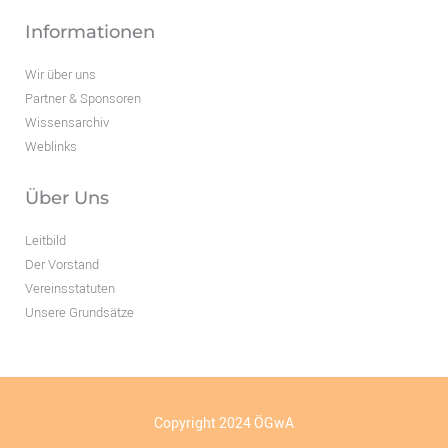
Informationen
Wir über uns
Partner & Sponsoren
Wissensarchiv
Weblinks
Über Uns
Leitbild
Der Vorstand
Vereinsstatuten
Unsere Grundsätze
Copyright 2024 ÖGwA