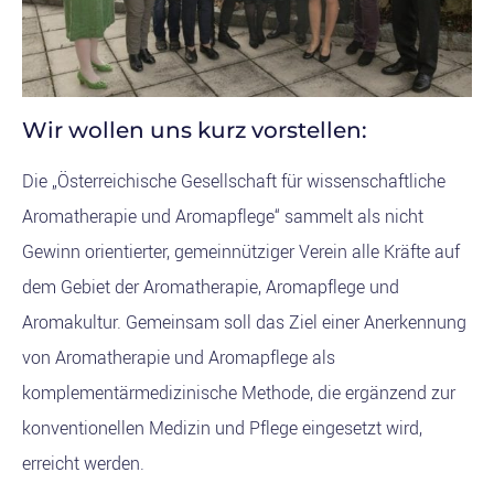
Wir wollen uns kurz vorstellen:
Die „Österreichische Gesellschaft für wissenschaftliche
Aromatherapie und Aromapflege“ sammelt als nicht
Gewinn orientierter, gemeinnütziger Verein alle Kräfte auf
dem Gebiet der Aromatherapie, Aromapflege und
Aromakultur. Gemeinsam soll das Ziel einer Anerkennung
von Aromatherapie und Aromapflege als
komplementärmedizinische Methode, die ergänzend zur
konventionellen Medizin und Pflege eingesetzt wird,
erreicht werden.