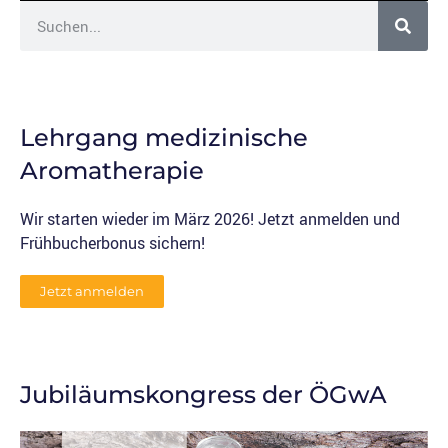
Lehrgang medizinische
Aromatherapie
Wir starten wieder im März 2026! Jetzt anmelden und
Frühbucherbonus sichern!
Jetzt anmelden
Jubiläumskongress der ÖGwA