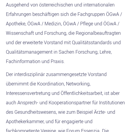
Ausgehend von österreichischen und internationalen
Erfahrungen beschäftigen sich die Fachgruppen ÖGwA /
Apotheke, ÖGwA / Medizin, ÖGwA / Pflege und ÖGwA /
Wissenschaft und Forschung, die Regionalbeauftragten
und der erweiterte Vorstand mit Qualitätsstandards und
Qualitätsmanagement in Sachen Forschung, Lehre,
Fachinformation und Praxis.
Der interdisziplinär zusammengesetzte Vorstand
übernimmt die Koordination, Networking,
Interessensvertretung und Öffentlichkeitsarbeit, ist aber
auch Ansprech- und Kooperationspartner für Institutionen
des Gesundheitswesens, wie zum Beispiel Ärzte- und
Apothekerkammer, und für engagierte und
fachkompetente Vereine, wie Forum Essenzia. Die