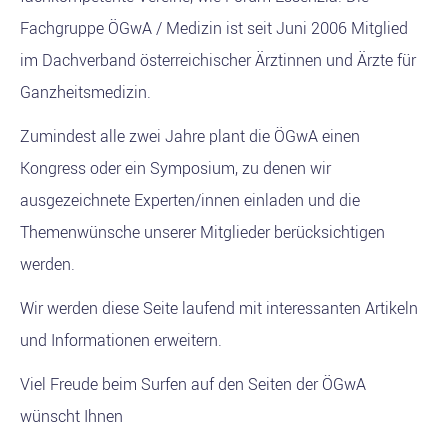
Fachgruppe ÖGwA / Medizin ist seit Juni 2006 Mitglied
im Dachverband österreichischer Ärztinnen und Ärzte für
Ganzheitsmedizin.
Zumindest alle zwei Jahre plant die ÖGwA einen
Kongress oder ein Symposium, zu denen wir
ausgezeichnete Experten/innen einladen und die
Themenwünsche unserer Mitglieder berücksichtigen
werden.
Wir werden diese Seite laufend mit interessanten Artikeln
und Informationen erweitern.
Viel Freude beim Surfen auf den Seiten der ÖGwA
wünscht Ihnen