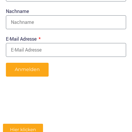
Nachname
E-Mail Adresse
Anmelden
Hier klicken