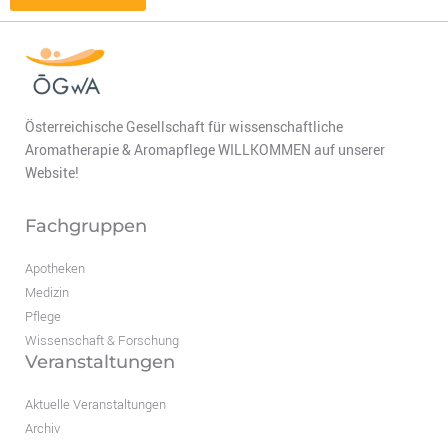
Österreichische Gesellschaft für wissenschaftliche
Aromatherapie & Aromapflege WILLKOMMEN auf unserer
Website!
Fachgruppen
Apotheken
Medizin
Pflege
Wissenschaft & Forschung
Veranstaltungen
Aktuelle Veranstaltungen
Archiv