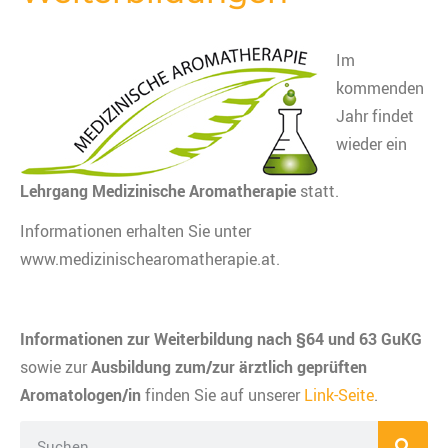
Im
kommenden
Jahr findet
wieder ein
Lehrgang Medizinische Aromatherapie
statt.
Informationen erhalten Sie unter
www.medizinischearomatherapie.at.
Informationen zur Weiterbildung nach §64 und 63 GuKG
sowie zur
Ausbildung zum/zur ärztlich geprüften
Aromatologen/in
finden Sie auf unserer
Link-Seite
.