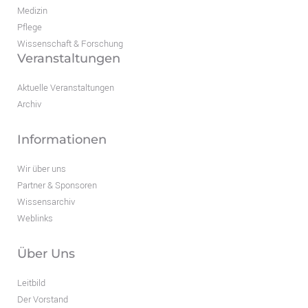
Medizin
Pflege
Wissenschaft & Forschung
Veranstaltungen
Aktuelle Veranstaltungen
Archiv
Informationen
Wir über uns
Partner & Sponsoren
Wissensarchiv
Weblinks
Über Uns
Leitbild
Der Vorstand