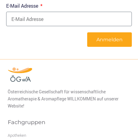
E-Mail Adresse
Anmelden
Österreichische Gesellschaft für wissenschaftliche
Aromatherapie & Aromapflege WILLKOMMEN auf unserer
Website!
Fachgruppen
Apotheken