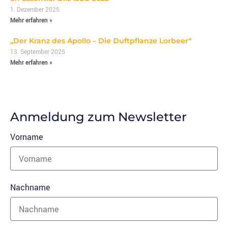
1. Dezember 2025
Mehr erfahren »
„Der Kranz des Apollo – Die Duftpflanze Lorbeer“
13. September 2025
Mehr erfahren »
Anmeldung zum Newsletter
Vorname
Nachname