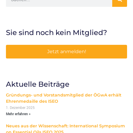
Sie sind noch kein Mitglied?
Jetzt anmelden!
Aktuelle Beiträge
Gründungs- und Vorstandsmitglied der ÖGwA erhält
Ehrenmedaille des ISEO
1. Dezember 2025
Mehr erfahren »
Neues aus der Wissenschaft: International Symposium
on Essential Oils ISEO 2025