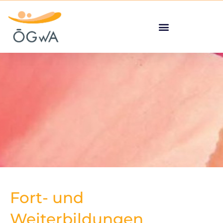
Fort- und
Weiterbildungen