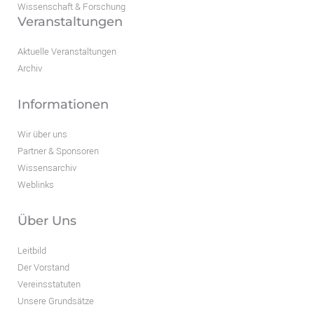
Wissenschaft & Forschung
Veranstaltungen
Aktuelle Veranstaltungen
Archiv
Informationen
Wir über uns
Partner & Sponsoren
Wissensarchiv
Weblinks
Über Uns
Leitbild
Der Vorstand
Vereinsstatuten
Unsere Grundsätze