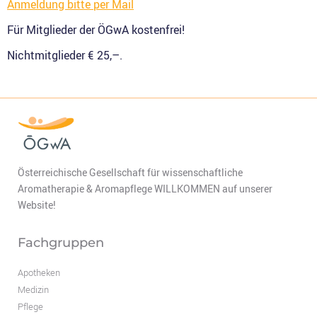
Anmeldung bitte per Mail
Für Mitglieder der ÖGwA kostenfrei!
Nichtmitglieder € 25,–.
Österreichische Gesellschaft für wissenschaftliche
Aromatherapie & Aromapflege WILLKOMMEN auf unserer
Website!
Fachgruppen
Apotheken
Medizin
Pflege