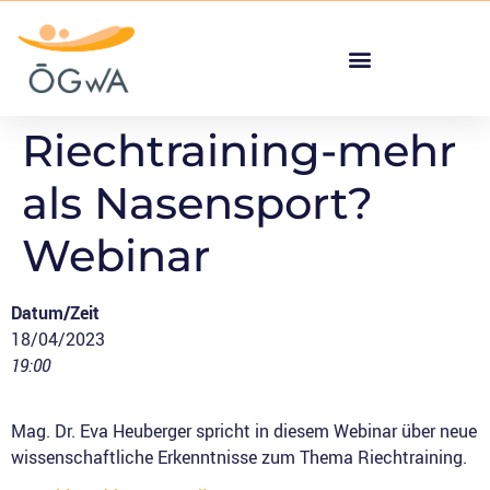
Riechtraining-mehr
als Nasensport?
Webinar
Datum/Zeit
18/04/2023
19:00
Mag. Dr. Eva Heuberger spricht in diesem Webinar über neue
wissenschaftliche Erkenntnisse zum Thema Riechtraining.