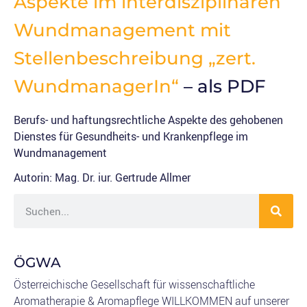
Aspekte im interdisziplinären
Wundmanagement mit
Stellenbeschreibung „zert.
WundmanagerIn“
– als PDF
Berufs- und haftungsrechtliche Aspekte des gehobenen
Dienstes für Gesundheits- und Krankenpflege im
Wundmanagement
Autorin: Mag. Dr. iur. Gertrude Allmer
ÖGWA
Österreichische Gesellschaft für wissenschaftliche
Aromatherapie & Aromapflege WILLKOMMEN auf unserer