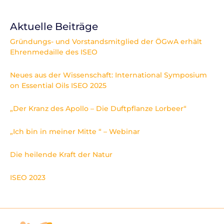
Aktuelle Beiträge
Gründungs- und Vorstandsmitglied der ÖGwA erhält
Ehrenmedaille des ISEO
Neues aus der Wissenschaft: International Symposium
on Essential Oils ISEO 2025
„Der Kranz des Apollo – Die Duftpflanze Lorbeer“
„Ich bin in meiner Mitte “ – Webinar
Die heilende Kraft der Natur
ISEO 2023