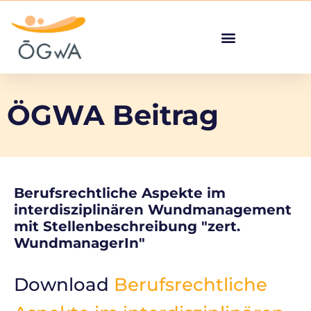
ÖGWA Beitrag
Berufsrechtliche Aspekte im
interdisziplinären Wundmanagement
mit Stellenbeschreibung "zert.
WundmanagerIn"
Download
Berufsrechtliche