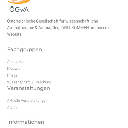
Österreichische Gesellschaft für wissenschaftliche
Aromatherapie & Aromapflege WILLKOMMEN auf unserer
Website!
Fachgruppen
Apotheken
Medizin
Pflege
Wissenschaft & Forschung
Veranstaltungen
Aktuelle Veranstaltungen
Archiv
Informationen