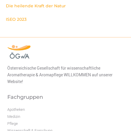
Die heilende Kraft der Natur
ISEO 2023
Österreichische Gesellschaft für wissenschaftliche
Aromatherapie & Aromapflege WILLKOMMEN auf unserer
Website!
Fachgruppen
Apotheken
Medizin
Pflege
Wissenschaft & Forschung