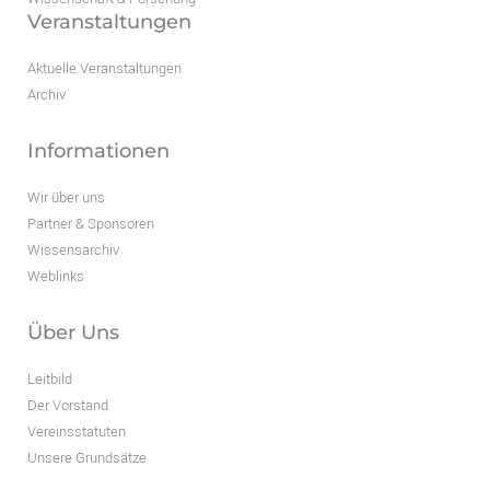
Veranstaltungen
Aktuelle Veranstaltungen
Archiv
Informationen
Wir über uns
Partner & Sponsoren
Wissensarchiv
Weblinks
Über Uns
Leitbild
Der Vorstand
Vereinsstatuten
Unsere Grundsätze