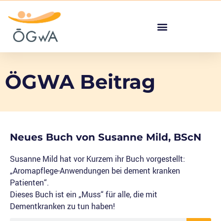
ÖGWA Beitrag
Neues Buch von Susanne Mild, BScN
Susanne Mild hat vor Kurzem ihr Buch vorgestellt:
„Aromapflege-Anwendungen bei dement kranken
Patienten“.
Dieses Buch ist ein „Muss“ für alle, die mit
Dementkranken zu tun haben!