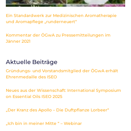
Ein Standardwerk zur Medizinischen Aromatherapie
und Aromapflege „runderneuert“
Kommentar der ÖGwA zu Pressemitteilungen im
Jänner 2021
Aktuelle Beiträge
Gründungs- und Vorstandsmitglied der ÖGwA erhält
Ehrenmedaille des ISEO
Neues aus der Wissenschaft: International Symposium
on Essential Oils ISEO 2025
„Der Kranz des Apollo – Die Duftpflanze Lorbeer“
„Ich bin in meiner Mitte “ – Webinar