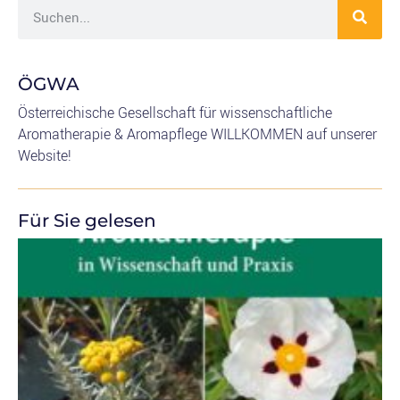
ÖGWA
Österreichische Gesellschaft für wissenschaftliche
Aromatherapie & Aromapflege WILLKOMMEN auf unserer
Website!
Für Sie gelesen