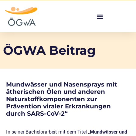
ÖGWA Beitrag
Mundwässer und Nasensprays mit
ätherischen Ölen und anderen
Naturstoffkomponenten zur
Prävention viraler Erkrankungen
durch SARS-CoV-2“
In seiner Bachelorarbeit mit dem Titel „
Mundwässer und