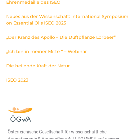
Ehrenmedaille des ISEO
Neues aus der Wissenschaft: International Symposium
on Essential Oils ISEO 2025
„Der Kranz des Apollo – Die Duftpflanze Lorbeer“
„Ich bin in meiner Mitte “ – Webinar
Die heilende Kraft der Natur
ISEO 2023
Österreichische Gesellschaft für wissenschaftliche
Aromatherapie & Aromapflege WILLKOMMEN auf unserer