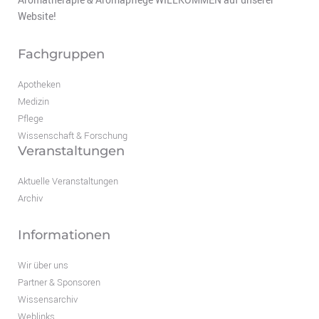
Website!
Fachgruppen
Apotheken
Medizin
Pflege
Wissenschaft & Forschung
Veranstaltungen
Aktuelle Veranstaltungen
Archiv
Informationen
Wir über uns
Partner & Sponsoren
Wissensarchiv
Weblinks