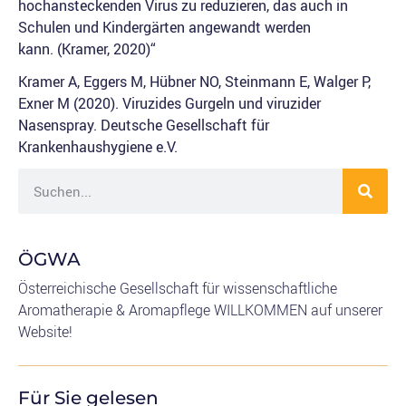
hochansteckenden Virus zu reduzieren, das auch in
Schulen und Kindergärten angewandt werden
kann. (Kramer, 2020)“
Kramer A, Eggers M, Hübner NO, Steinmann E, Walger P,
Exner M (2020). Viruzides Gurgeln und viruzider
Nasenspray. Deutsche Gesellschaft für
Krankenhaushygiene e.V.
ÖGWA
Österreichische Gesellschaft für wissenschaftliche
Aromatherapie & Aromapflege WILLKOMMEN auf unserer
Website!
Für Sie gelesen